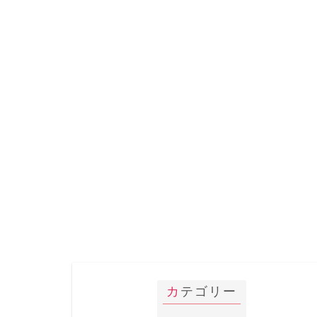
カテゴリー