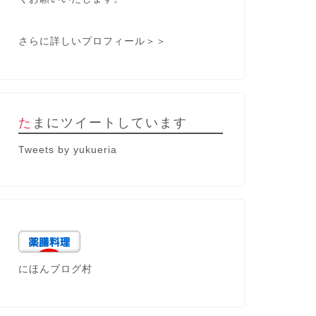
さらに詳しいプロフィール＞＞
たまにツイートしています
Tweets by yukueria
にほんブログ村