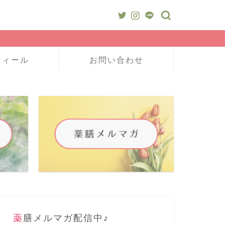
フィール
お問い合わせ
薬膳メルマガ配信中♪