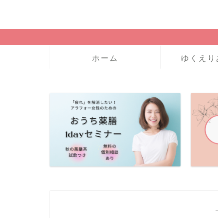
ホーム
ゆくえり