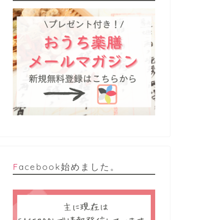
Facebook始めました。