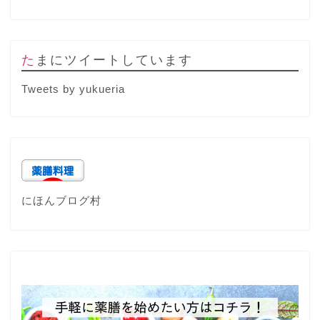
たまにツイートしています
Tweets by yukueria
にほんブログ村