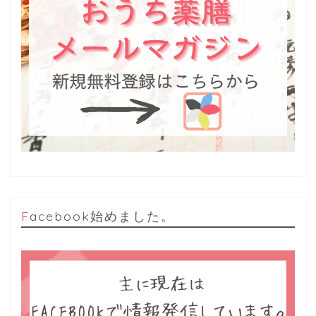
Facebook始めました。