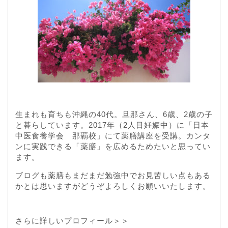
生まれも育ちも沖縄の40代。旦那さん、6歳、2歳の子
と暮らしています。2017年（2人目妊娠中）に「日本
中医食養学会 那覇校」にて薬膳講座を受講。カンタ
ンに実践できる「薬膳」を広めるためたいと思ってい
ます。
ブログも薬膳もまだまだ勉強中でお見苦しい点もある
かとは思いますがどうぞよろしくお願いいたします。
さらに詳しいプロフィール＞＞