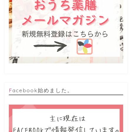
Facebook始めました。