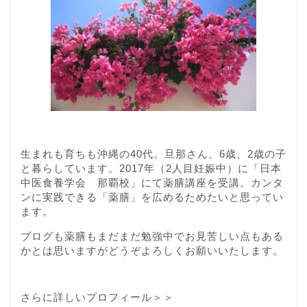
生まれも育ちも沖縄の40代。旦那さん、6歳、2歳の子
と暮らしています。2017年（2人目妊娠中）に「日本
中医食養学会 那覇校」にて薬膳講座を受講。カンタ
ンに実践できる「薬膳」を広めるためたいと思ってい
ます。
ブログも薬膳もまだまだ勉強中でお見苦しい点もある
かとは思いますがどうぞよろしくお願いいたします。
さらに詳しいプロフィール＞＞