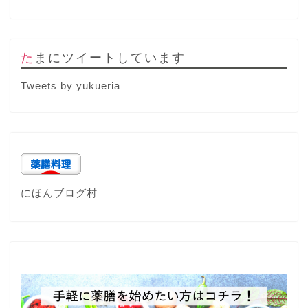
たまにツイートしています
Tweets by yukueria
にほんブログ村