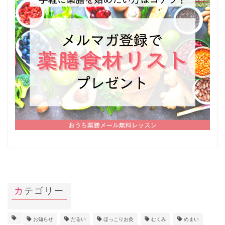
カテゴリー
お知らせ
だるい
ほっこりお灸
むくみ
めまい