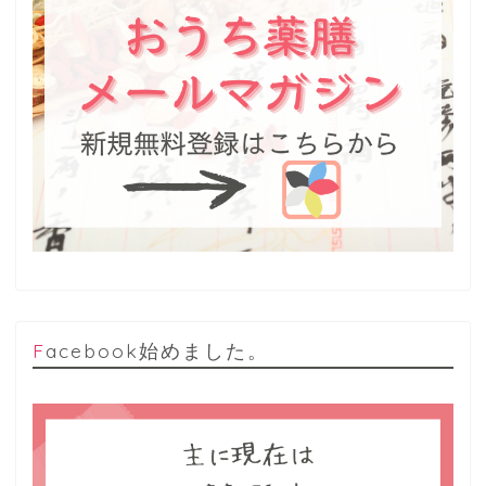
Facebook始めました。