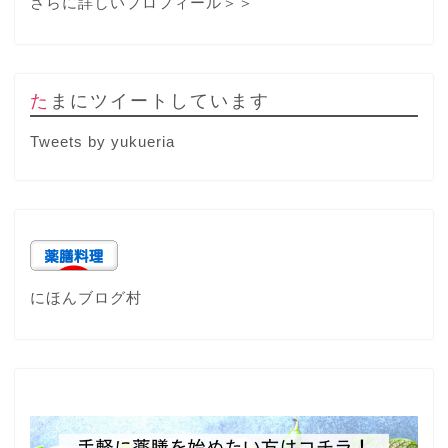
さらに詳しいプロフィール＞＞
たまにツイートしています
Tweets by yukueria
にほんブログ村