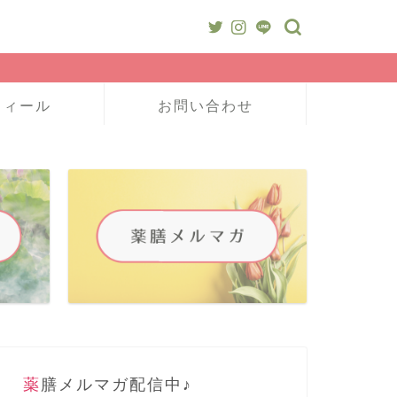
フィール
お問い合わせ
薬膳メルマガ配信中♪