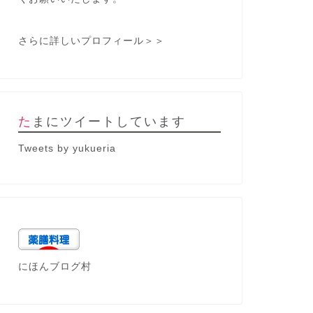
さらに詳しいプロフィール＞＞
たまにツイートしています
Tweets by yukueria
にほんブログ村