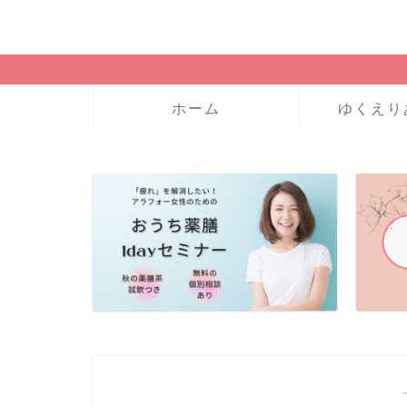
ホーム
ゆくえり