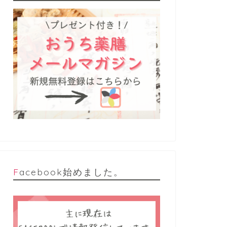
Facebook始めました。