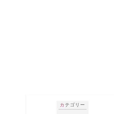
カテゴリー