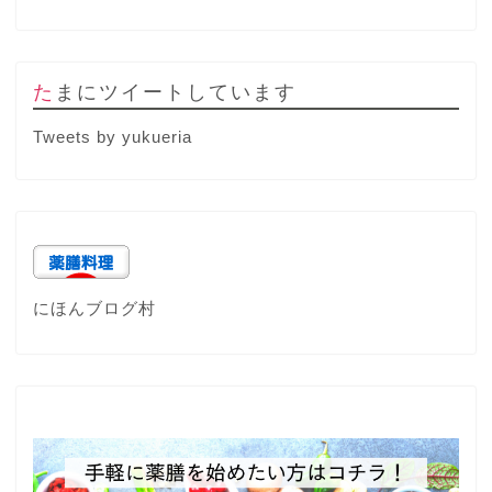
たまにツイートしています
Tweets by yukueria
にほんブログ村