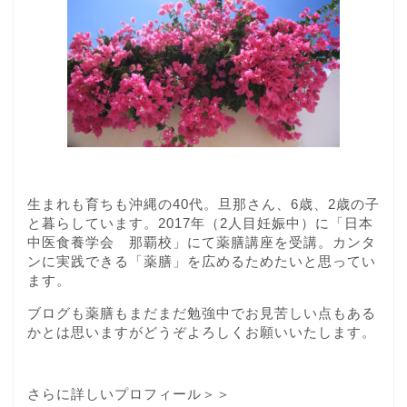
生まれも育ちも沖縄の40代。旦那さん、6歳、2歳の子
と暮らしています。2017年（2人目妊娠中）に「日本
中医食養学会 那覇校」にて薬膳講座を受講。カンタ
ンに実践できる「薬膳」を広めるためたいと思ってい
ます。
ブログも薬膳もまだまだ勉強中でお見苦しい点もある
かとは思いますがどうぞよろしくお願いいたします。
さらに詳しいプロフィール＞＞