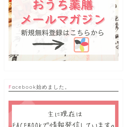
Facebook始めました。