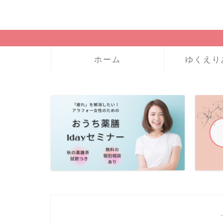
ホーム
ゆくえり