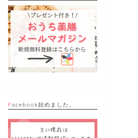
Facebook始めました。