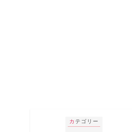
カテゴリー