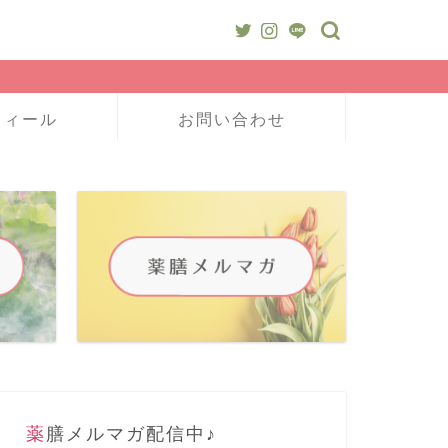
フィール
お問い合わせ
薬膳メルマガ配信中♪