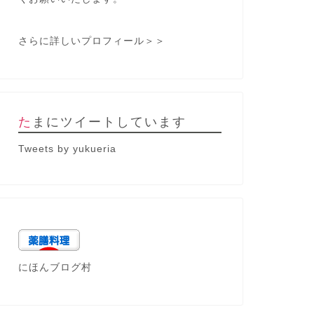
さらに詳しいプロフィール＞＞
たまにツイートしています
Tweets by yukueria
にほんブログ村