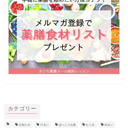
カテゴリー
お知らせ
だるい
ほっこりお灸
むくみ
めまい