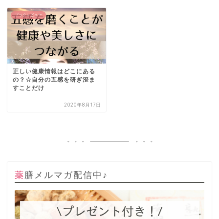
ブックレビュー
正しい健康情報はどこにある
の？☆自分の五感を研ぎ澄ま
すことだけ
2020年8月17日
薬膳メルマガ配信中♪