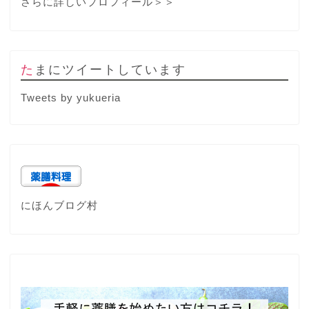
さらに詳しいプロフィール＞＞
たまにツイートしています
Tweets by yukueria
にほんブログ村