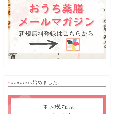
Facebook始めました。