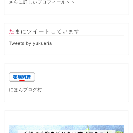
さらに詳しいプロフィール＞＞
たまにツイートしています
Tweets by yukueria
にほんブログ村