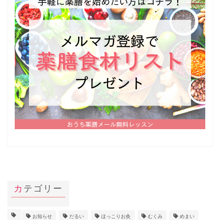
カテゴリー
お知らせ
だるい
ほっこりお灸
むくみ
めまい