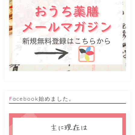
Facebook始めました。