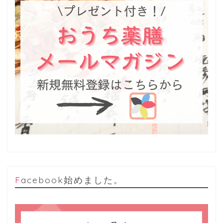
Facebook始めました。