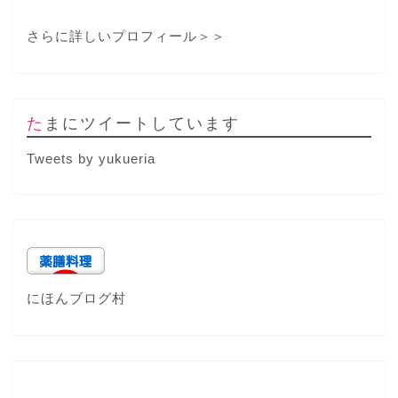
さらに詳しいプロフィール＞＞
たまにツイートしています
Tweets by yukueria
にほんブログ村