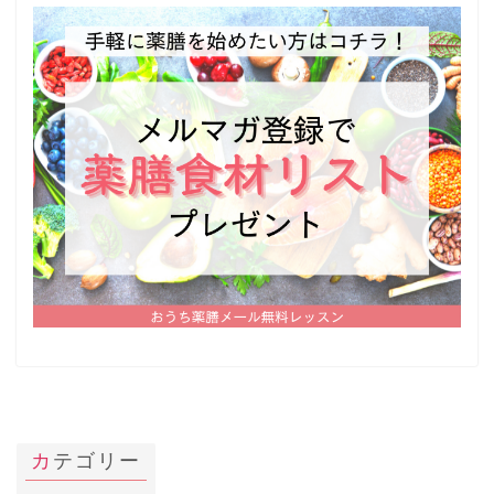
カテゴリー