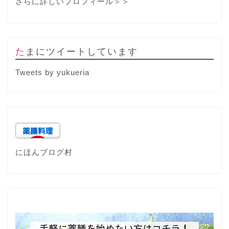
さらに詳しいプロフィール＞＞
たまにツイートしています
Tweets by yukueria
にほんブログ村