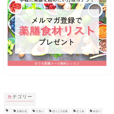
カテゴリー
お知らせ
だるい
ほっこりお灸
むくみ
めまい