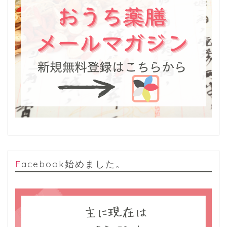
Facebook始めました。