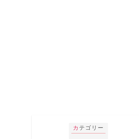
カテゴリー