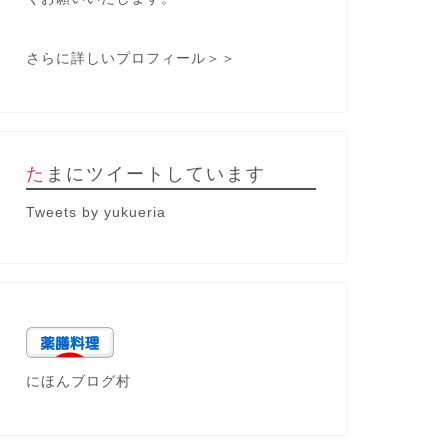
さらに詳しいプロフィール＞＞
たまにツイートしています
Tweets by yukueria
にほんブログ村