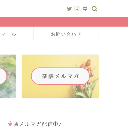
フィール
お問い合わせ
薬膳メルマガ配信中♪