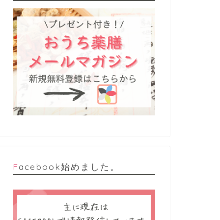
Facebook始めました。