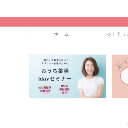
ホーム
ゆくえり