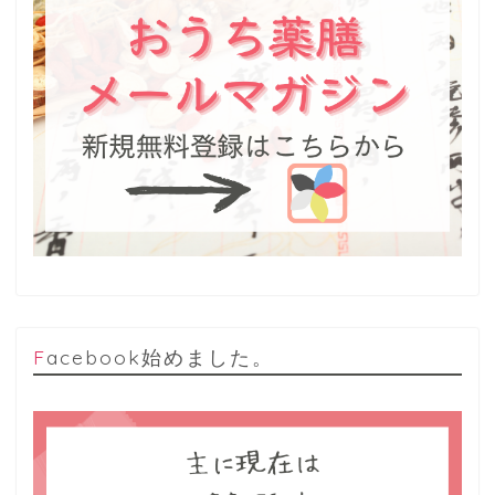
Facebook始めました。