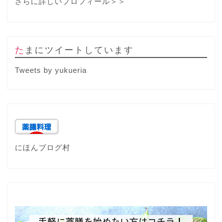
さらに詳しいプロフィール＞＞
たまにツイートしています
Tweets by yukueria
にほんブログ村