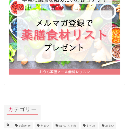
カテゴリー
お知らせ
だるい
ほっこりお灸
むくみ
めまい