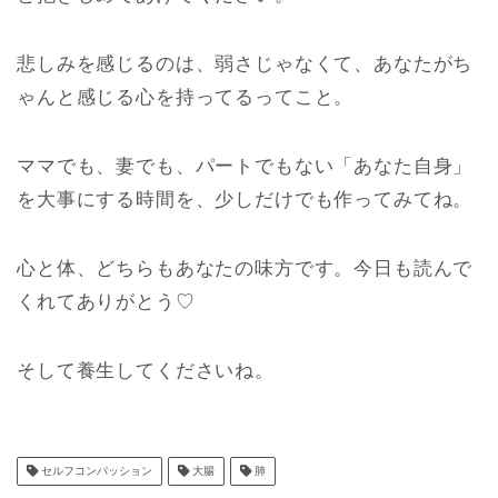
悲しみを感じるのは、弱さじゃなくて、
あなたがち
ゃんと感じる心を持ってるってこと。
ママでも、妻でも、パートでもない「あなた自身」
を
大事にする時間を、少しだけでも作ってみてね。
心と体、どちらもあなたの味方です。
今日も読んで
くれてありがとう♡
そして養生してくださいね。
セルフコンパッション
大腸
肺