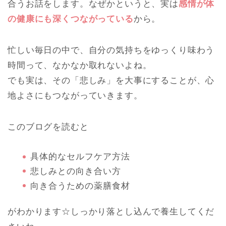
合うお話をします。なぜかというと、実は
感情が体
の健康にも深くつながっている
から。
忙しい毎日の中で、自分の気持ちをゆっくり味わう
時間って、なかなか取れないよね。
でも実は、その「悲しみ」を大事にすることが、心
地よさにもつながっていきます。
このブログを読むと
具体的なセルフケア方法
悲しみとの向き合い方
向き合うための薬膳食材
がわかります☆しっかり落とし込んで養生してくだ