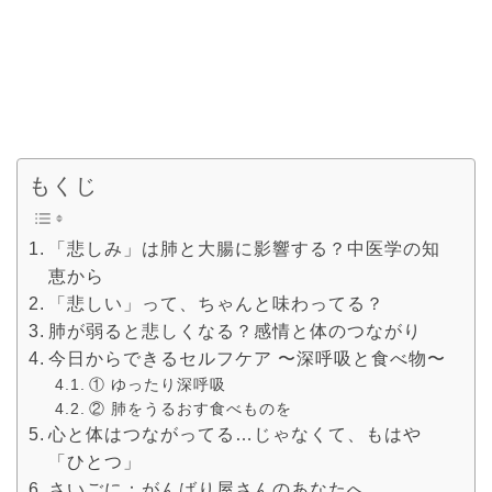
もくじ
「悲しみ」は肺と大腸に影響する？中医学の知
恵から
「悲しい」って、ちゃんと味わってる？
肺が弱ると悲しくなる？感情と体のつながり
今日からできるセルフケア 〜深呼吸と食べ物〜
① ゆったり深呼吸
② 肺をうるおす食べものを
心と体はつながってる…じゃなくて、もはや
「ひとつ」
さいごに：がんばり屋さんのあなたへ