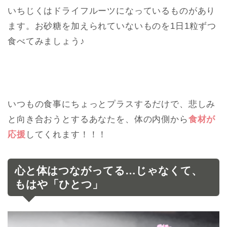
いちじくはドライフルーツになっているものがあり
ます。お砂糖を加えられていないものを1日1粒ずつ
食べてみましょう♪
いつもの食事にちょっとプラスするだけで、悲しみ
と向き合おうとするあなたを、体の内側から
食材が
応援
してくれます！！！
心と体はつながってる…じゃなくて、
もはや「ひとつ」