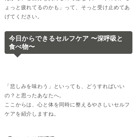
ょっと疲れてるのかも」って、そっと受け止めてあ
げてください。
今日からできるセルフケア 〜深呼吸と
食べ物〜
「悲しみを味わう」といっても、どうすればいい
の？と思ったあなたへ。
ここからは、心と体を同時に整えるやさしいセルフ
ケアを紹介しますね。