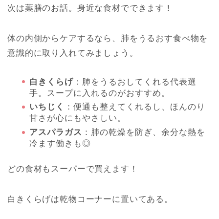
次は薬膳のお話。身近な食材でできます！
体の内側からケアするなら、肺をうるおす食べ物を
意識的に取り入れてみましょう。
白きくらげ
：肺をうるおしてくれる代表選
手。スープに入れるのがおすすめ。
いちじく
：便通も整えてくれるし、ほんのり
甘さが心にもやさしい。
アスパラガス
：肺の乾燥を防ぎ、余分な熱を
冷ます働きも◎
どの食材もスーパーで買えます！
白きくらげは乾物コーナーに置いてある。