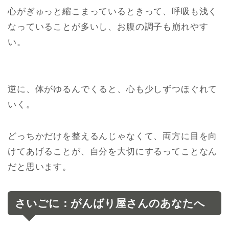
心がぎゅっと縮こまっているときって、呼吸も浅く
なっていることが多いし、
お腹の調子も崩れやす
い。
逆に、体がゆるんでくると、心も少しずつほぐれて
いく。
どっちかだけを整えるんじゃなくて、
両方に目を向
けてあげることが、自分を大切にするってことなん
だと思います。
さいごに：がんばり屋さんのあなたへ