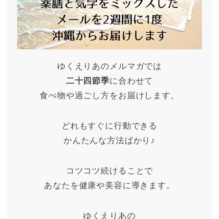
ゆくえりあのメルマガでは
二十四節季
に合わせて
食べ物や過ごし方をお届けします。
どれもすぐに行動できる
かんたんな方法ばかり♪
コツコツ続けることで
あなたを健康や美容に導きます。
ゆくえりあの