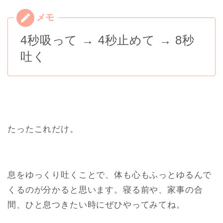
4秒吸って → 4秒止めて → 8秒
吐く
たったこれだけ。
息をゆっくり吐くことで、体も心もふっとゆるんで
くるのが分かると思います。
寝る前や、家事の合
間、ひと息つきたい時にぜひやってみてね。