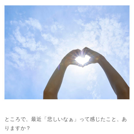
ところで、最近「悲しいなぁ」って感じたこと、あ
りますか？