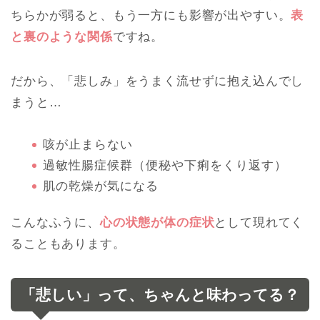
ちらかが弱ると、もう一方にも影響が出やすい。
表
と裏のような関係
ですね。
だから、「悲しみ」をうまく流せずに抱え込んでし
まうと…
咳が止まらない
過敏性腸症候群（便秘や下痢をくり返す）
肌の乾燥が気になる
こんなふうに、
心の状態が体の症状
として現れてく
ることもあります。
「悲しい」って、ちゃんと味わってる？