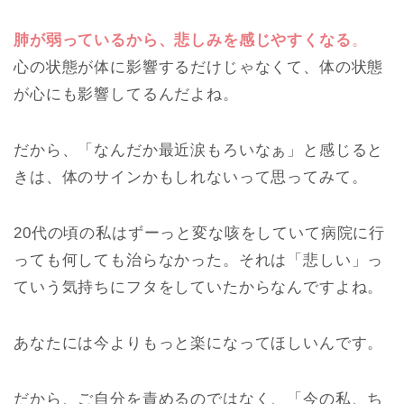
肺が弱っているから、悲しみを感じやすくなる
。
心の状態が体に影響するだけじゃなくて、体の状態
が心にも影響してるんだよね。
だから、「なんだか最近涙もろいなぁ」と感じると
きは、
体のサインかもしれないって思ってみて。
20代の頃の私はずーっと変な咳をしていて病院に行
っても何しても治らなかった。それは「悲しい」っ
ていう気持ちにフタをしていたからなんですよね。
あなたには今よりもっと楽になってほしいんです。
だから、ご自分を責めるのではなく、
「今の私、ち