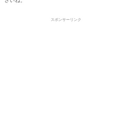
さいね。
スポンサーリンク