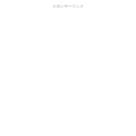
スポンサーリンク