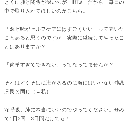
とくに肺と関係が深いのが「呼吸」だから、毎日の
中で取り入れてほしいのがこちら。
「深呼吸がセルフケアにはすごくいい」って聞いた
ことあると思うのですが、実際に継続してやったこ
とはありますか？
「簡単すぎてできない」ってなってませんか？
それはすぐそばに海があるのに海にはいかない沖縄
県民と同じ（←私）
深呼吸、肺に本当にいいのでやってください。せめ
て1日3回、3日間だけでも！