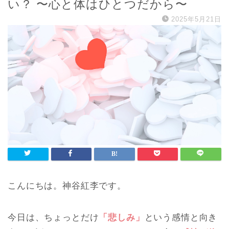
い？ 〜心と体はひとつだから〜
2025年5月21日
こんにちは。神谷紅李です。
今日は、ちょっとだけ
「悲しみ」
という感情と向き