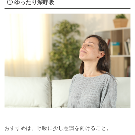
① ゆったり深呼吸
おすすめは、呼吸に少し意識を向けること。