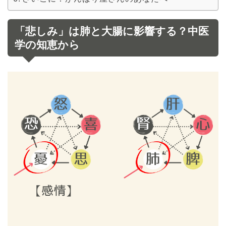
「悲しみ」は肺と大腸に影響する？中医
学の知恵から