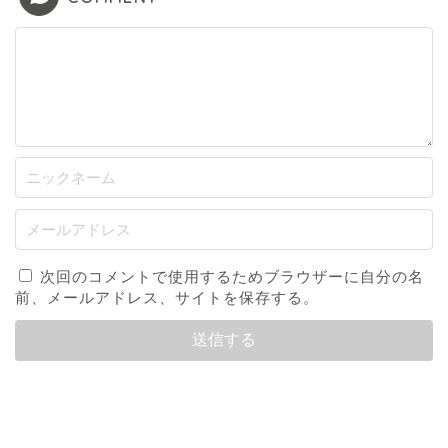
次回のコメントで使用するためブラウザーに自分の名
前、メールアドレス、サイトを保存する。