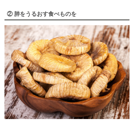
② 肺をうるおす食べものを