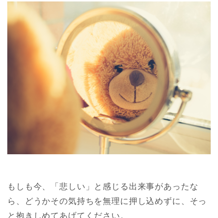
もしも今、「悲しい」と感じる出来事があったな
ら、
どうかその気持ちを無理に押し込めずに、そっ
と抱きしめてあげてください。