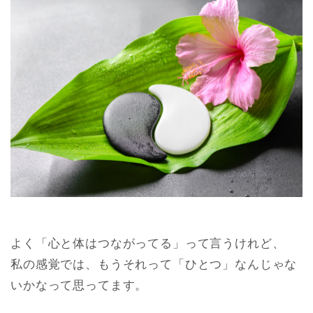
よく「心と体はつながってる」って言うけれど、
私の感覚では、もうそれって「ひとつ」なんじゃな
いかなって思ってます。