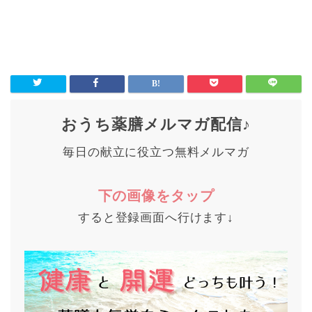
おうち薬膳メルマガ配信♪
毎日の献立に役立つ無料メルマガ
下の画像をタップ
すると登録画面へ行けます↓