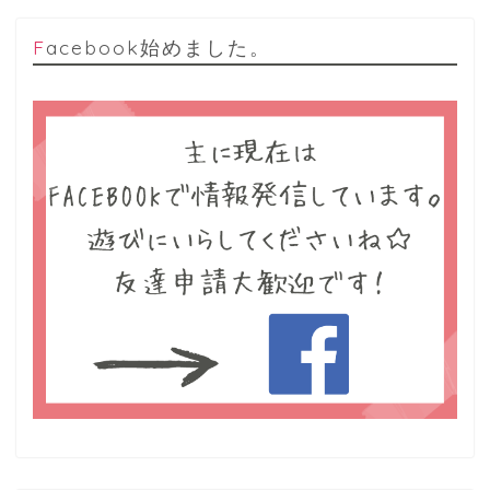
Facebook始めました。