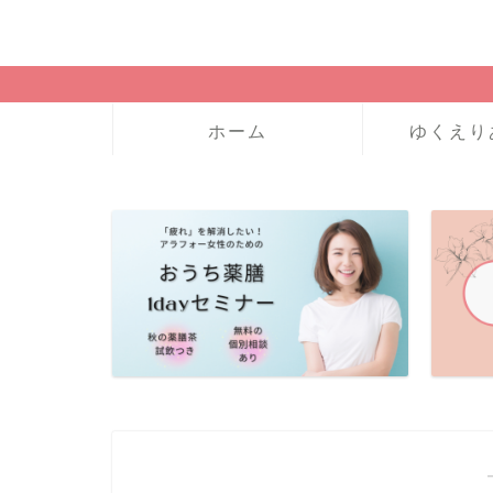
ホーム
ゆくえり