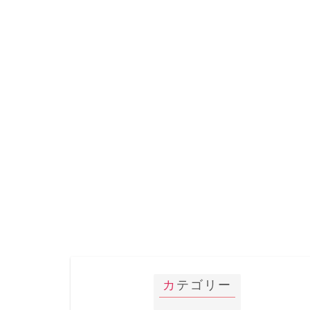
カテゴリー