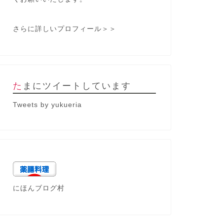
さらに詳しいプロフィール＞＞
たまにツイートしています
Tweets by yukueria
にほんブログ村