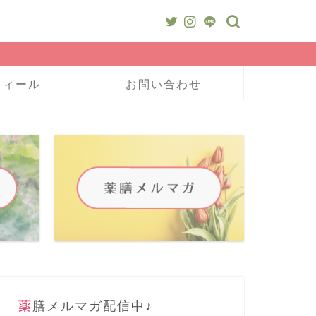
フィール
お問い合わせ
薬膳メルマガ配信中♪