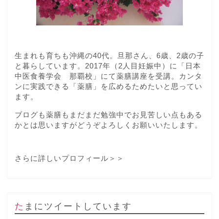
生まれも育ちも沖縄の40代。旦那さん、6歳、2歳の子
と暮らしています。2017年（2人目妊娠中）に「日本
中医食養学会 那覇校」にて薬膳講座を受講。カンタ
ンに実践できる「薬膳」を広めるためたいと思ってい
ます。
ブログも薬膳もまだまだ勉強中でお見苦しい点もある
かとは思いますがどうぞよろしくお願いいたします。
さらに詳しいプロフィール＞＞
たまにツイートしています