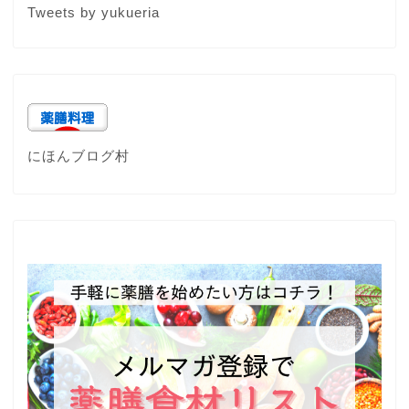
Tweets by yukueria
にほんブログ村