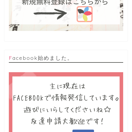
Facebook始めました。