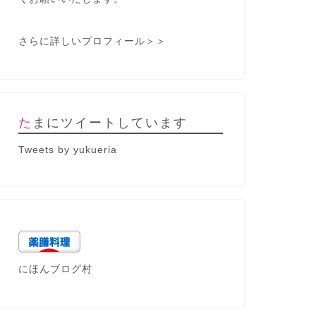
さらに詳しいプロフィール＞＞
たまにツイートしています
Tweets by yukueria
にほんブログ村