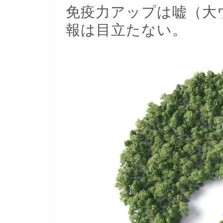
免疫力アップは嘘（大
報は目立たない。