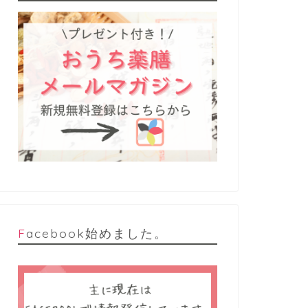
Facebook始めました。