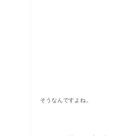
そうなんですよね。