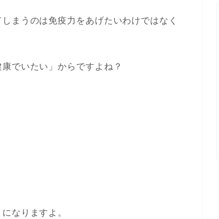
てしまうのは免疫力をあげたいわけではなく
健康でいたい」からですよね？
うになりますよ。