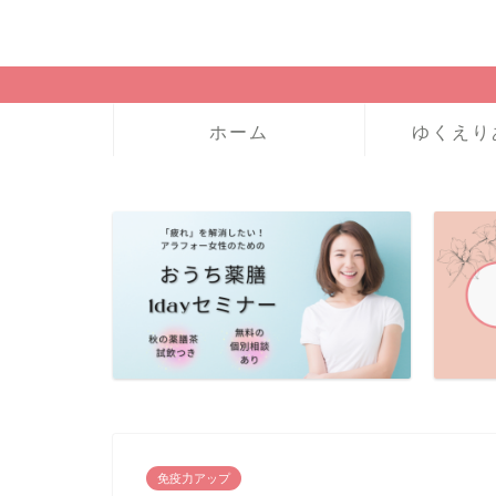
ホーム
ゆくえり
免疫力アップ