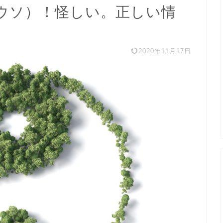
ウソ）！怪しい。正しい情
2020年11月17日