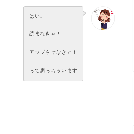
はい。
読まなきゃ！
アップさせなきゃ！
って思っちゃいます