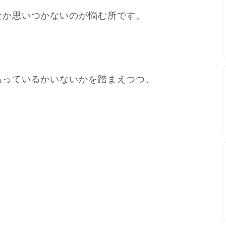
なか思いつかないのが悩む所です。
あっているかいないかを踏まえつつ、