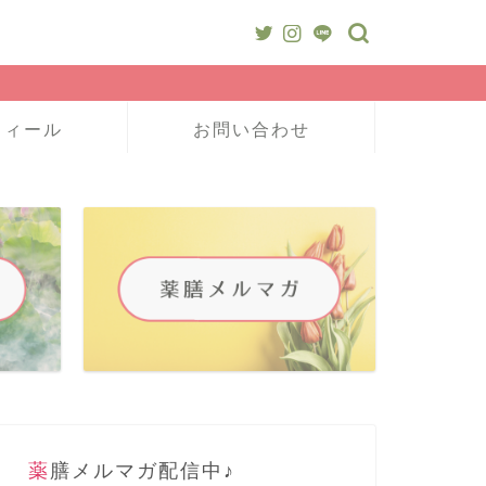
フィール
お問い合わせ
薬膳メルマガ配信中♪