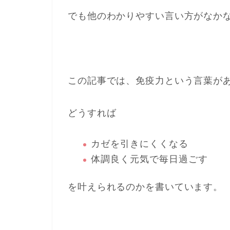
でも他のわかりやすい言い方がなか
この記事では、免疫力という言葉が
どうすれば
カゼを引きにくくなる
体調良く元気で毎日過ごす
を叶えられるのかを書いています。