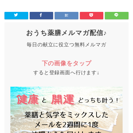
おうち薬膳メルマガ配信♪
毎日の献立に役立つ無料メルマガ
下の画像をタップ
すると登録画面へ行けます↓