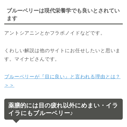
ブルーベリーは現代栄養学でも良いとされてい
ます
アントシアニンとかフラボノイドなどです。
くわしい解説は他のサイトにお任せしたいと思いま
す。マイナビさんです。
ブルーベリーが『目に良い』と言われる理由とは？
＞＞
薬膳的には目の疲れ以外にめまい・イラ
イラにもブルーベリー♪