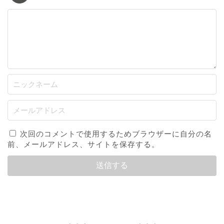
次回のコメントで使用するためブラウザーに自分の名
前、メールアドレス、サイトを保存する。