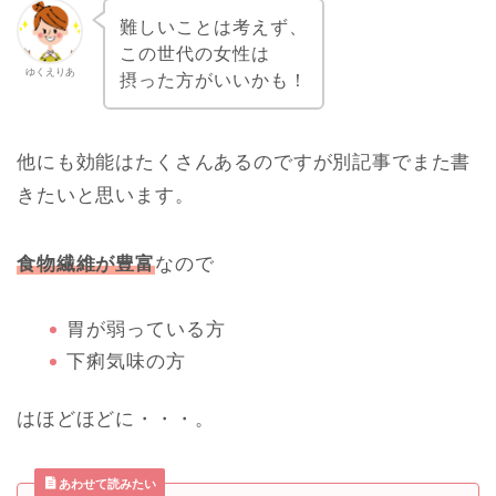
難しいことは考えず、
この世代の女性は
ゆくえりあ
摂った方がいいかも！
他にも効能はたくさんあるのですが別記事でまた書
きたいと思います。
食物繊維が豊富
なので
胃が弱っている方
下痢気味の方
はほどほどに・・・。
あわせて読みたい