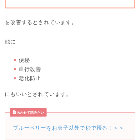
を改善するとされています。
他に
便秘
血行改善
老化防止
にもいいとされています。
あわせて読みたい
ブルーベリーをお菓子以外で秒で摂る！＞＞