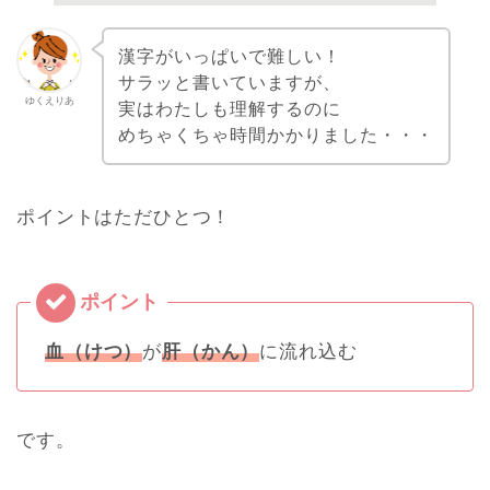
漢字がいっぱいで難しい！
サラッと書いていますが、
ゆくえりあ
実はわたしも理解するのに
めちゃくちゃ時間かかりました・・・
ポイントはただひとつ！
血（けつ）
が
肝（かん）
に流れ込む
です。