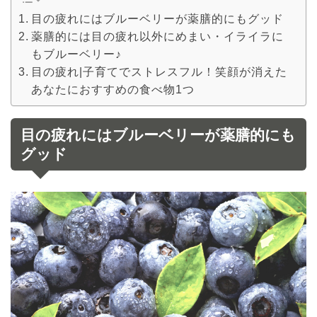
目の疲れにはブルーベリーが薬膳的にもグッド
薬膳的には目の疲れ以外にめまい・イライラに
もブルーベリー♪
目の疲れ|子育てでストレスフル！笑顔が消えた
あなたにおすすめの食べ物1つ
目の疲れにはブルーベリーが薬膳的にも
グッド