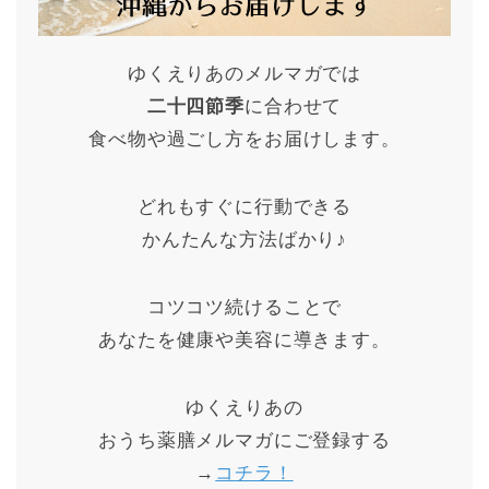
ゆくえりあのメルマガでは
二十四節季
に合わせて
食べ物や過ごし方をお届けします。
どれもすぐに行動できる
かんたんな方法ばかり♪
コツコツ続けることで
あなたを健康や美容に導きます。
ゆくえりあの
おうち薬膳メルマガにご登録する
→
コチラ！