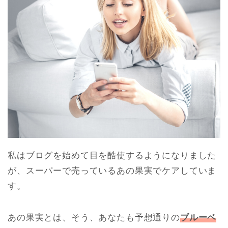
私はブログを始めて目を酷使するようになりました
が、スーパーで売っているあの果実でケアしていま
す。
あの果実とは、そう、あなたも予想通りの
ブルーベ