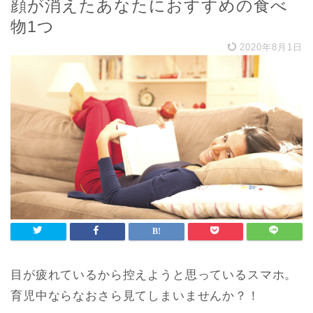
顔が消えたあなたにおすすめの食べ
物1つ
2020年8月1日
目が疲れているから控えようと思っているスマホ。
育児中ならなおさら見てしまいませんか？！