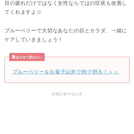
目の疲れだけではなく女性ならではの症状も改善し
てくれますよ☆
ブルーベリーで大切なあなたの目とカラダ、一緒に
ケアしていきましょう！
あわせて読みたい
ブルーベリーをお菓子以外で秒で摂る！＞＞
スポンサーリンク