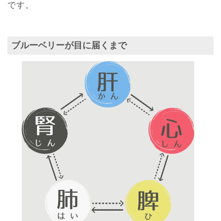
です。
ブルーベリーが目に届くまで