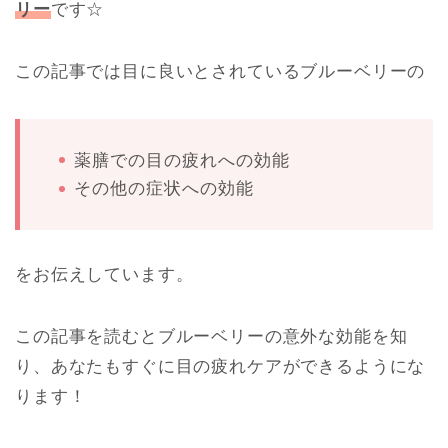
リー
です☆
この記事では目に良いとされているブルーベリーの
薬膳での目の疲れへの効能
その他の症状への効能
をお伝えしています。
この記事を読むとブルーベリーの意外な効能を知
り、あなたもすぐに目の疲れケアができるようにな
ります！