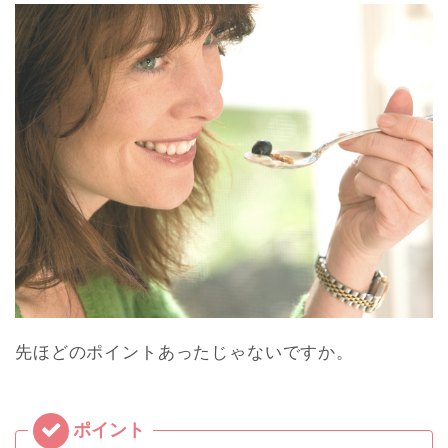
先ほどのポイントあったじゃないですか。