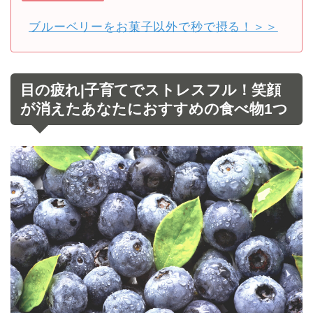
ブルーベリーをお菓子以外で秒で摂る！＞＞
目の疲れ|子育てでストレスフル！笑顔
が消えたあなたにおすすめの食べ物1つ