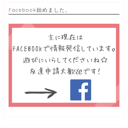
Facebook始めました。