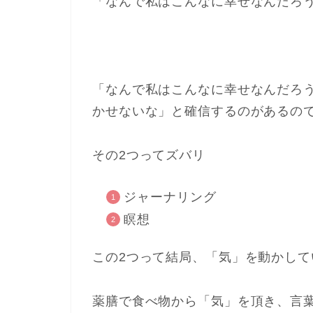
「なんで私はこんなに幸せなんだろ
「なんで私はこんなに幸せなんだろ
かせないな」と確信するのがあるの
その2つってズバリ
ジャーナリング
瞑想
この2つって結局、「気」を動かし
薬膳で食べ物から「気」を頂き、言