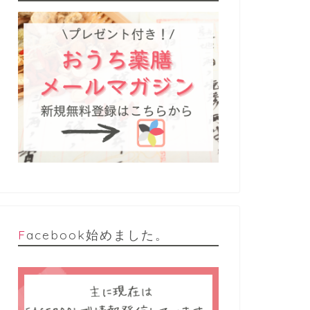
Facebook始めました。