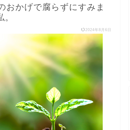
のおかげで腐らずにすみま
私。
2024年8月6日