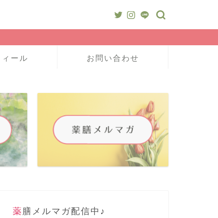
フィール
お問い合わせ
薬膳メルマガ配信中♪