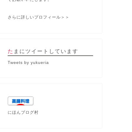
さらに詳しいプロフィール＞＞
たまにツイートしています
Tweets by yukueria
にほんブログ村