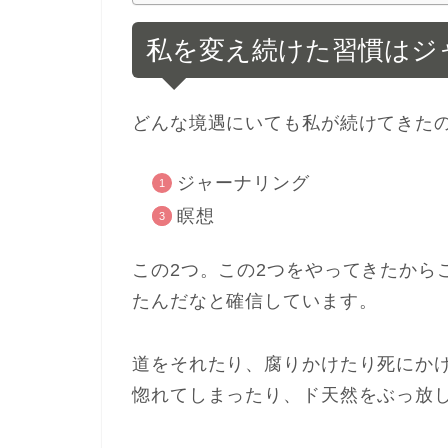
私を変え続けた習慣はジ
どんな境遇にいても私が続けてきた
ジャーナリング
瞑想
この2つ。この2つをやってきたから
たんだなと確信しています。
道をそれたり、腐りかけたり死にか
惚れてしまったり、ド天然をぶっ放