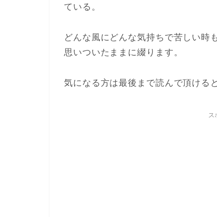
ている。
どんな風にどんな気持ちで苦しい時
思いついたままに綴ります。
気になる方は最後まで読んで頂ける
ス