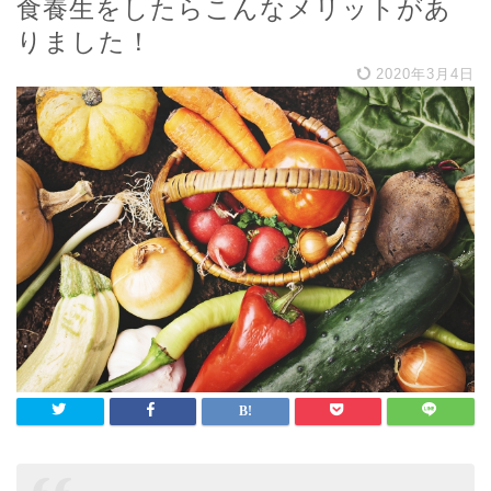
食養生をしたらこんなメリットがあ
りました！
2020年3月4日