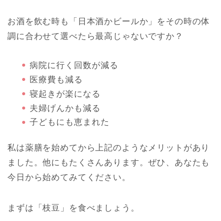
お酒を飲む時も「日本酒かビールか」をその時の体
調に合わせて選べたら最高じゃないですか？
病院に行く回数が減る
医療費も減る
寝起きが楽になる
夫婦げんかも減る
子どもにも恵まれた
私は薬膳を始めてから上記のようなメリットがあり
ました。他にもたくさんあります。ぜひ、あなたも
今日から始めてみてください。
まずは「枝豆」を食べましょう。