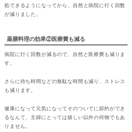
処できるようになってから、自然と病院に行く回数
が減りました。
薬膳料理の効果②医療費も減る
病院に行く回数が減るので、自然と医療費も減りま
す。
さらに待ち時間などの無駄な時間も減り、ストレス
も減ります。
健康になって元気になってそのついでに節約ができ
るなんて、主婦にとっては嬉しい以外の何物でもあ
りません。