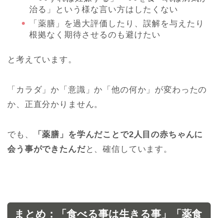
治る」という様な言い方はしたくない
「薬膳」を過大評価したり、誤解を与えたり
根拠なく期待させるのも避けたい
と考えています。
「カラダ」か「意識」か「他の何か」が変わったの
か、正直分かりません。
でも、
「薬膳」を学んだことで2人目の赤ちゃんに
会う事ができたんだ
と、確信しています。
まとめ：「食べる事は生きる事」「薬食