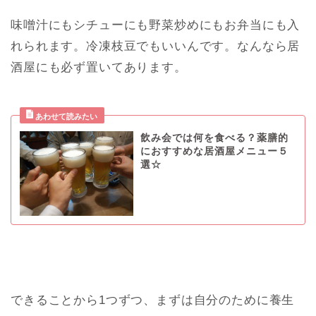
味噌汁にもシチューにも野菜炒めにもお弁当にも入
れられます。冷凍枝豆でもいいんです。なんなら居
酒屋にも必ず置いてあります。
飲み会では何を食べる？薬膳的
におすすめな居酒屋メニュー５
選☆
できることから1つずつ、まずは自分のために養生