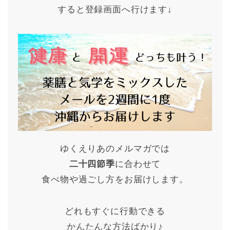
すると登録画面へ行けます↓
ゆくえりあのメルマガでは
二十四節季
に合わせて
食べ物や過ごし方をお届けします。
どれもすぐに行動できる
かんたんな方法ばかり♪