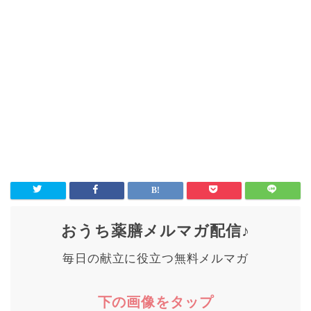
おうち薬膳メルマガ配信♪
毎日の献立に役立つ無料メルマガ
下の画像をタップ