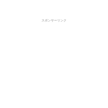
スポンサーリンク