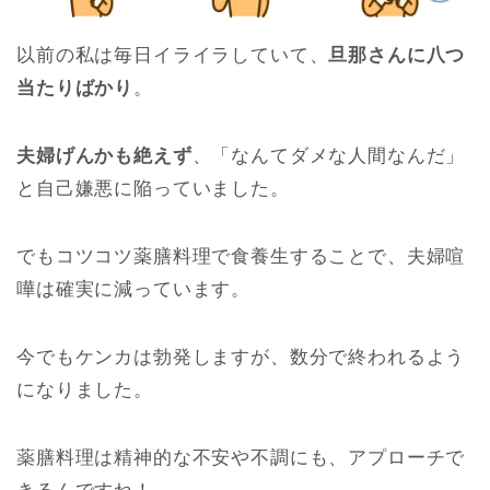
以前の私は毎日イライラしていて、
旦那さんに八つ
当たりばかり
。
夫婦げんかも絶えず
、「なんてダメな人間なんだ」
と自己嫌悪に陥っていました。
でもコツコツ薬膳料理で食養生することで、夫婦喧
嘩は確実に減っています。
今でもケンカは勃発しますが、数分で終われるよう
になりました。
薬膳料理は精神的な不安や不調にも、アプローチで