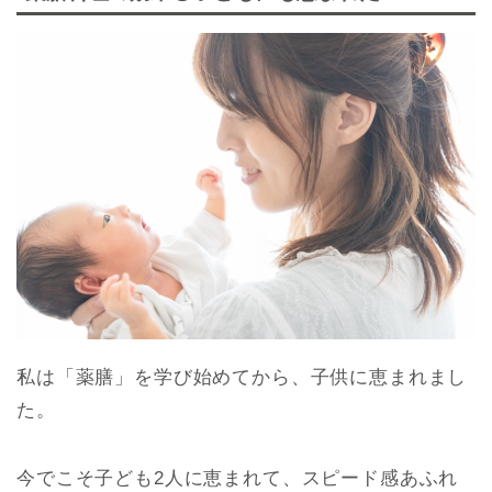
私は「薬膳」を学び始めてから、子供に恵まれまし
た。
今でこそ子ども2人に恵まれて、スピード感あふれ