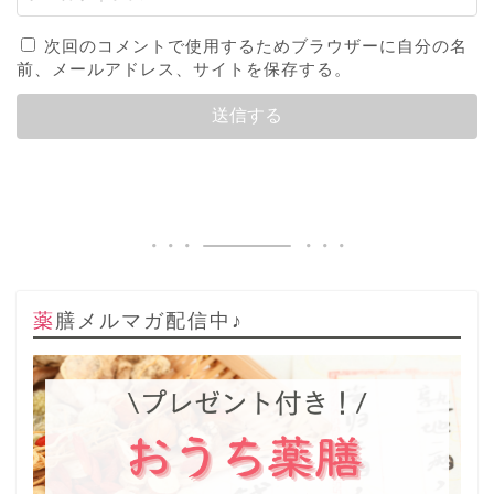
次回のコメントで使用するためブラウザーに自分の名
前、メールアドレス、サイトを保存する。
薬膳メルマガ配信中♪