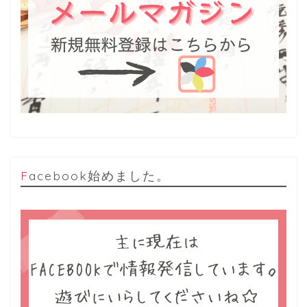
Facebook始めました。