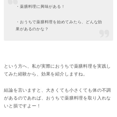
・薬膳料理に興味がある！
・おうちで薬膳料理を始めてみたら、どんな効
果があるのかな？
という方へ、私が実際におうちで薬膳料理を実践し
てみた経験から、効果を紹介しますね。
結論を言いますと、大きくても小さくても体の不調
があるのであれば、おうちで薬膳料理を取り入れな
いと損ですよー！