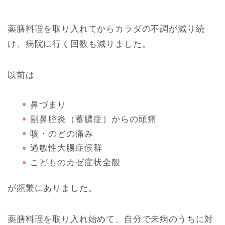
薬膳料理を取り入れてからカラダの不調が減り続
け、病院に行く回数も減りました。
以前は
鼻づまり
副鼻腔炎（蓄膿症）からの頭痛
咳・のどの痛み
過敏性大腸症候群
こどものカゼ症状全般
が頻繁にありました。
薬膳料理を取り入れ始めて、自分で未病のうちに対