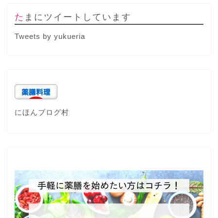
たまにツイートしています
Tweets by yukueria
にほんブログ村