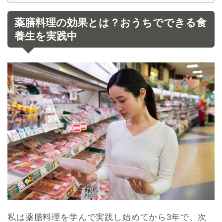
薬膳料理の効果とは？おうちでできる食
養生を実践中
私は薬膳料理を学んで実践し始めてから3年で、次