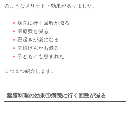
のようなメリット・効果がありました。
病院に行く回数が減る
医療費も減る
寝起きが楽になる
夫婦げんかも減る
子どもにも恵まれた
１つ１つ紹介します。
薬膳料理の効果①病院に行く回数が減る