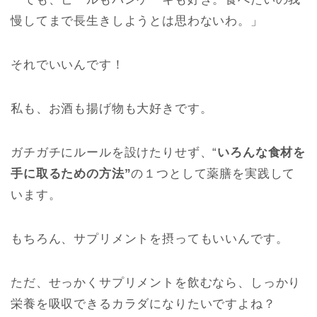
慢してまで長生きしようとは思わないわ。」
それでいいんです！
私も、お酒も揚げ物も大好きです。
ガチガチにルールを設けたりせず、“
いろんな食材を
手に取るための方法”
の１つとして薬膳を実践して
います。
もちろん、サプリメントを摂ってもいいんです。
ただ、せっかくサプリメントを飲むなら、しっかり
栄養を吸収できるカラダになりたいですよね？