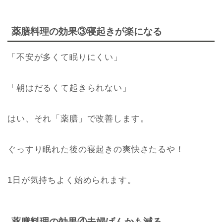
薬膳料理の効果③寝起きが楽になる
「不安が多くて眠りにくい」
「朝はだるくて起きられない」
はい、それ「薬膳」で改善します。
ぐっすり眠れた後の寝起きの爽快さたるや！
1日が気持ちよく始められます。
薬膳料理の効果④夫婦げんかも減る