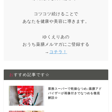
コツコツ続けることで
あなたを健康や美容に導きます。
ゆくえりあの
おうち薬膳メルマガにご登録する
→
コチラ！
おすすめ記事です☆
業務スーパーで乾燥なつめ♪薬膳アド
バイザーが画像付きでなつめを徹底
解説☆