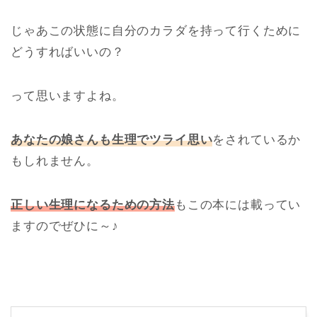
じゃあこの状態に自分のカラダを持って行くために
どうすればいいの？
って思いますよね。
あなたの娘さんも生理でツライ思い
をされているか
もしれません。
正しい生理になるための方法
もこの本には載ってい
ますのでぜひに～♪