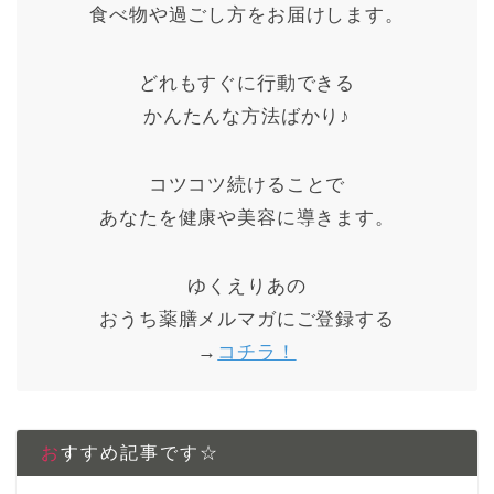
食べ物や過ごし方をお届けします。
どれもすぐに行動できる
かんたんな方法ばかり♪
コツコツ続けることで
あなたを健康や美容に導きます。
ゆくえりあの
おうち薬膳メルマガにご登録する
→
コチラ！
おすすめ記事です☆