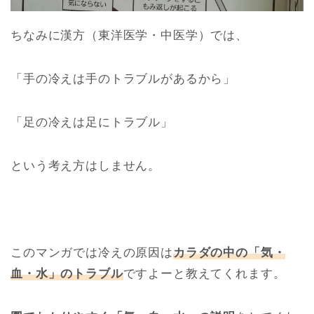
ちなみに漢方（東洋医学・中医学）では、
「手の冷えは手のトラブルがあるから」
「足の冷えは足にトラブル」
という考え方はしません。
このマンガでは冷えの原因は
カラダの中の「気・
血・水」のトラブル
ですよーと教えてくれます。