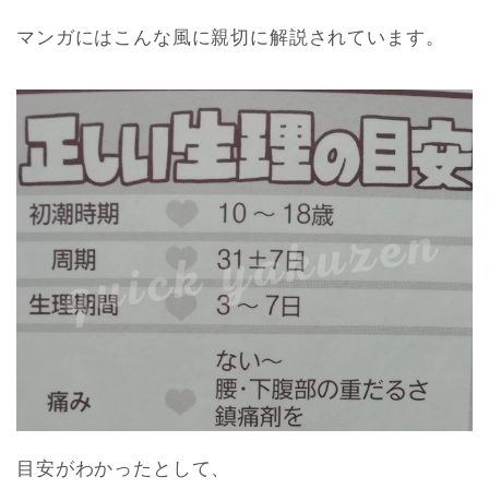
マンガにはこんな風に親切に解説されています。
目安がわかったとして、