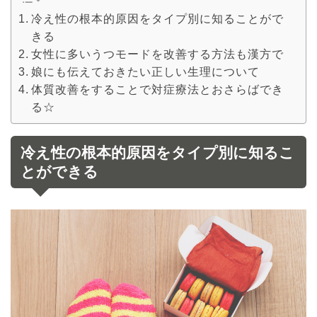
冷え性の根本的原因をタイプ別に知ることがで
きる
女性に多いうつモードを改善する方法も漢方で
娘にも伝えておきたい正しい生理について
体質改善をすることで対症療法とおさらばでき
る☆
冷え性の根本的原因をタイプ別に知るこ
とができる