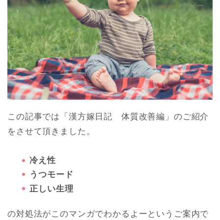
この記事では「漢方嫁日記 体質改善編」のご紹介
をさせて頂きました。
冷え性
うつモード
正しい生理
の対処法がこのマンガでわかるよーというご案内で