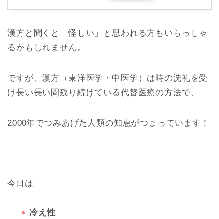
漢方と聞くと「怪しい」と思われる方もいらっしゃ
るかもしれません。
ですが、漢方（東洋医学・中医学）は時の洗礼を受
け長い長い間残り続けている代替医療の方法で、
2000年でつみあげた人類の知恵がつまっています！
今日は
冷え性