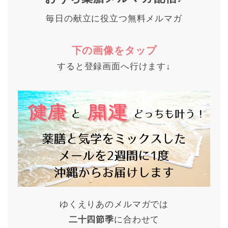
毎日の献立に役立つ無料メルマガ
下の画像をタップ
すると登録画面へ行けます↓
ゆくえりあのメルマガでは
二十四節季
に合わせて