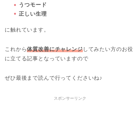
うつモード
正しい生理
に触れています。
これから
体質改善にチャレンジ
してみたい方のお役
に立てる記事となっていますので
ぜひ最後まで読んで行ってくださいね♪
スポンサーリンク