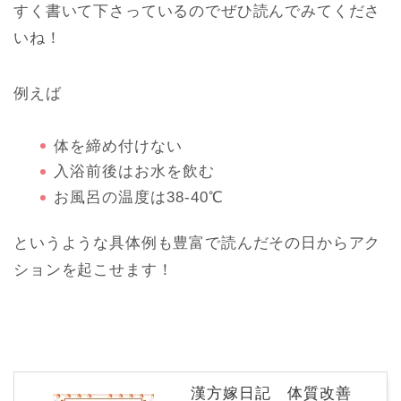
すく書いて下さっているのでぜひ読んでみてくださ
いね！
例えば
体を締め付けない
入浴前後はお水を飲む
お風呂の温度は38-40℃
というような具体例も豊富で読んだその日からアク
ションを起こせます！
漢方嫁日記 体質改善