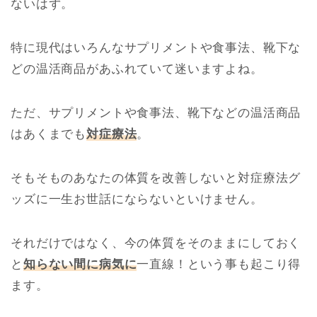
ないはず。
特に現代はいろんなサプリメントや食事法、靴下な
どの温活商品があふれていて迷いますよね。
ただ、サプリメントや食事法、靴下などの温活商品
はあくまでも
対症療法
。
そもそものあなたの体質を改善しないと対症療法グ
ッズに一生お世話にならないといけません。
それだけではなく、今の体質をそのままにしておく
と
知らない間に病気に
一直線！という事も起こり得
ます。