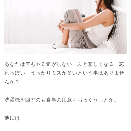
あなたは何もやる気がしない、ふと悲しくなる、忘
れっぽい、うっかりミスが多いという事はありませ
んか？
洗濯機を回すのも食事の用意もおっくう…とか。
他には