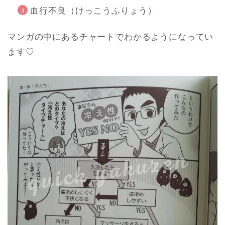
血行不良（けっこうふりょう）
マンガの中にあるチャートでわかるようになってい
ます♡