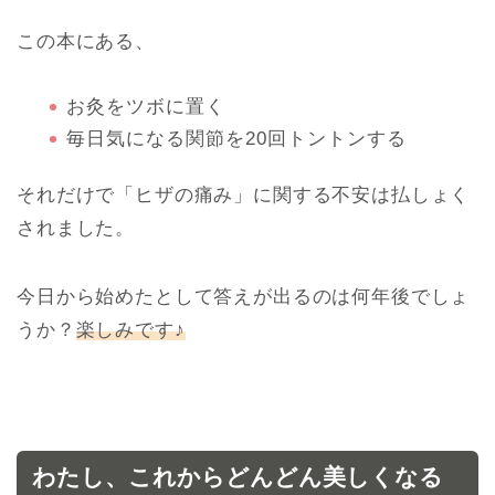
この本にある、
お灸をツボに置く
毎日気になる関節を20回トントンする
それだけで「ヒザの痛み」に関する不安は払しょく
されました。
今日から始めたとして答えが出るのは何年後でしょ
うか？
楽しみです♪
わたし、これからどんどん美しくなる