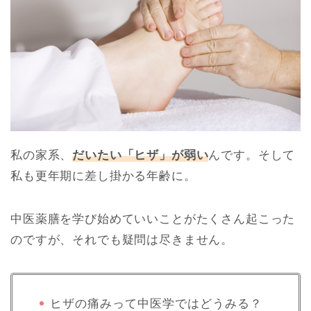
私の家系、
だいたい「ヒザ」が弱い
んです。そして
私も更年期に差し掛かる年齢に。
中医薬膳を学び始めていいことがたくさん起こった
のですが、それでも疑問は尽きません。
ヒザの痛みって中医学ではどうみる？