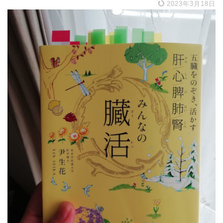
2023年3月18日