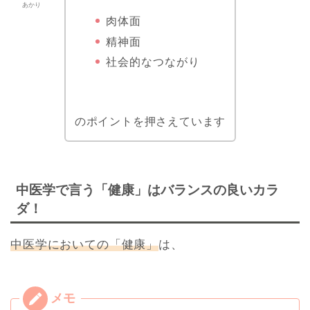
あかり
肉体面
精神面
社会的なつながり
のポイントを押さえています
中医学で言う「健康」はバランスの良いカラ
ダ！
中医学においての「健康」
は、