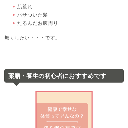
肌荒れ
パサついた髪
たるんだお腹周り
無くしたい・・・です。
薬膳・養生の初心者におすすめです