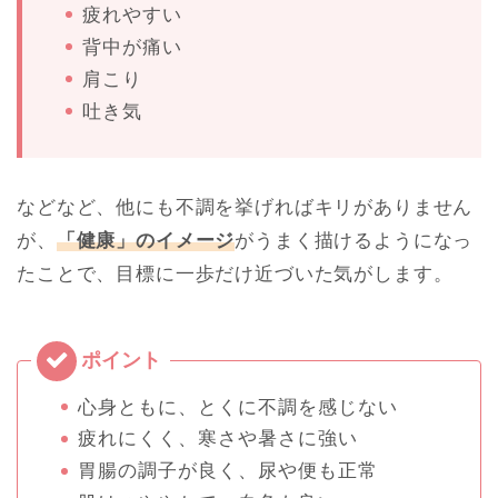
疲れやすい
背中が痛い
肩こり
吐き気
などなど、他にも不調を挙げればキリがありません
が、
「健康」のイメージ
がうまく描けるようになっ
たことで、目標に一歩だけ近づいた気がします。
心身ともに、とくに不調を感じない
疲れにくく、寒さや暑さに強い
胃腸の調子が良く、尿や便も正常