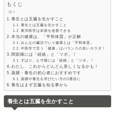
もくじ
養生とは五臓を生かすこと
養生とは五臓を生かすこと
東洋医学は未病を改善できる
本当の健康は、「平和体質」が正解
みんなの臓活でいう健康とは「平和体質」
中医学で言う「健康」はバランスの良いカラダ！
関節痛には「経絡」と「ツボ」！
ずばり、ヒザ痛には「経絡」と「ツボ」！
わたし、これからどんどん美しくなるかも！
薬膳・養生の初心者におすすめです
薬膳や養生を学びたい方の1冊目に
養生はまず五臓を知る事から
養生とは五臓を生かすこと