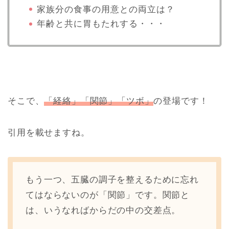
家族分の食事の用意との両立は？
年齢と共に胃もたれする・・・
そこで、
「経絡」「関節」「ツボ」
の登場です！
引用を載せますね。
もう一つ、五臓の調子を整えるために忘れ
てはならないのが「関節」です。関節と
は、いうなればからだの中の交差点。