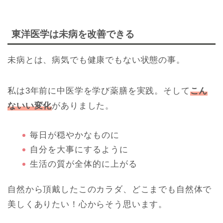
東洋医学は未病を改善できる
未病とは、病気でも健康でもない状態の事。
私は3年前に中医学を学び薬膳を実践。そして
こん
ないい変化
がありました。
毎日が穏やかなものに
自分を大事にするように
生活の質が全体的に上がる
自然から頂戴したこのカラダ、どこまでも自然体で
美しくありたい！心からそう思います。