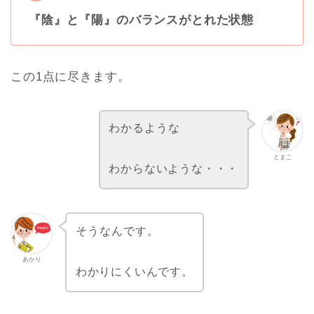
『陰』と『陽』のバランスがとれた状態
この1点に尽きます。
わかるような
とまこ
わからないような・・・
そうなんです。
あかり
わかりにくいんです。