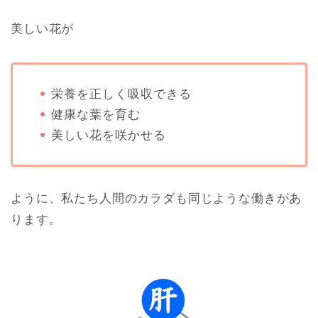
美しい花が
栄養を正しく吸収できる
健康な葉を育む
美しい花を咲かせる
ように、私たち人間のカラダも同じような働きがあ
ります。