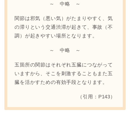
～ 中略 ～
関節は邪気（悪い気）がたまりやすく、気
の滞りという交通渋滞が起きて、事故（不
調）が起きやすい場所となります。
～ 中略 ～
五箇所の関節はそれぞれ五臓につながって
いますから、そこを刺激することもまた五
臓を活かすための有効手段となります。
（引用：P143）