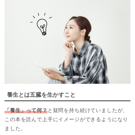
養生とは五臓を生かすこと
「養生」って何？
と疑問を持ち続けていましたが、
この本を読んで上手にイメージができるようになり
ました。