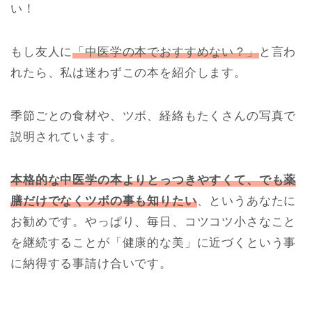
い！
もし友人に
「中医学の本でおすすめない？」
と言わ
れたら、私は迷わずこの本を紹介します。
季節ごとの食材や、ツボ、経絡もたくさんの写真で
説明されています。
本格的な中医学の本よりとっつきやすくて、でも薬
膳だけでなくツボの事も知りたい
、というあなたに
お勧めです。やっぱり、毎日、コツコツ小さなこと
を継続することが「健康的な美」に近づくという事
に納得する事請け合いです。