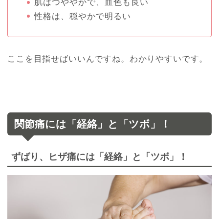
肌はつややかで、血色も良い
性格は、穏やかで明るい
ここを目指せばいいんですね。わかりやすいです。
関節痛には「経絡」と「ツボ」！
ずばり、ヒザ痛には「経絡」と「ツボ」！