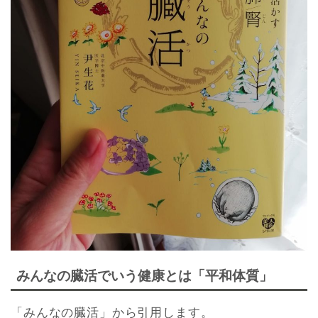
みんなの臓活でいう健康とは「平和体質」
「みんなの臓活」から引用します。