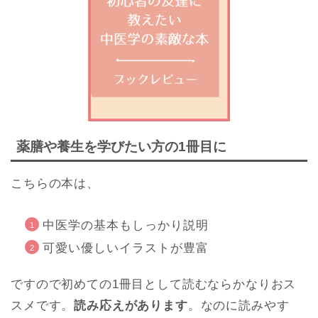
薬膳や養生を学びたい方の1冊目に
こちらの本は、
中医学の基本もしっかり説明
可愛い優しいイラストが豊富
ですので初めての1冊目として読むならかなりおス
スメです。
読み応えがあります
。なのに読みやす