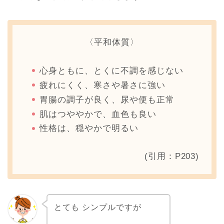
〈平和体質〉
心身ともに、とくに不調を感じない
疲れにくく、寒さや暑さに強い
胃腸の調子が良く、尿や便も正常
肌はつややかで、血色も良い
性格は、穏やかで明るい
(引用：P203)
とても シンプルですが