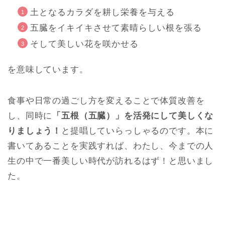
土となるカラダを耕し栄養を与える
五臓をイキイキさせて素晴らしい根を張る
そして美しい花を咲かせる
を意味しています。
食事や日常の過ごし方を変えることで体質改善を
し、同時に
「五根（五臓）」を活発にして美しくな
りましょう！
と提唱していらっしゃるのです。本に
書いてあることを実践すれば、わたし、今までの人
生の中で一番美しい時代が訪れるはず！と思いまし
た。