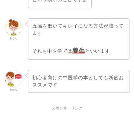
五臓を磨いてキレイになる方法が載って
ます
あかり
養生
それを中医学では
といいます
初心者向けの中医学の本としても断然お
ススメです
あかり
スポンサーリンク