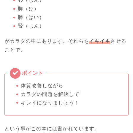
心（しん）
脾（ひ）
肺（はい）
腎（じん）
がカラダの中にあります。それらを
イキイキ
させる
ことで、
体質改善しながら
カラダの問題を解決して
キレイになりましょう！
という事がこの本には書かれています。