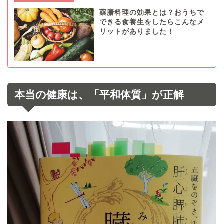
薬膳料理の効果とは？おうちで
できる食養生をしたらこんなメ
リットがありました！
本当の健康は、「平和体質」が正解